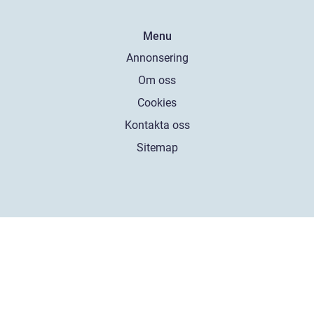
Menu
Annonsering
Om oss
Cookies
Kontakta oss
Sitemap