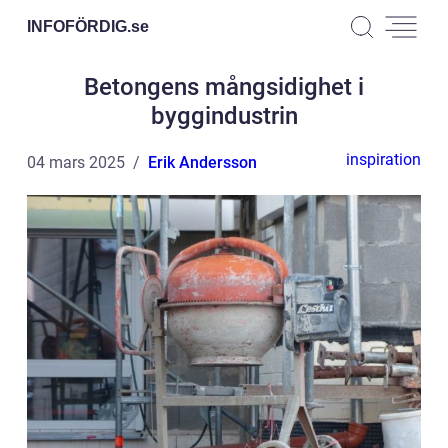
INFOFÖRDIG.
se
Betongens mångsidighet i
byggindustrin
inspiration
04 mars 2025
Erik Andersson