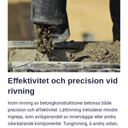
Effektivitet och precision vid
rivning
Inom rivning av betongkonstruktioner betonas både
precision och effektivitet. Lättrivning inkluderar mindre
ingrepp, som avlägsnandet av innerväggar eller andra
icke-bärande komponenter. Tungrivning, å andra sidan,