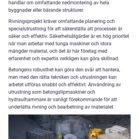
handlar om omfattande nedmontering av hela
byggnader eller bärande strukturer.
Rivningsprojekt kräver omfattande planering och
specialutrustning för att säkerställa att processen är
säker och effektiv. Säkerhetsåtgärder är en hög prioritet
när man arbetar med tunga maskiner och stora
mängder material, och det är här företag med
erfarenhet och expertis verkligen kan göra skillnad.
Betongens robusthet kan göra den svår att hantera,
men med den rätta tekniken och utrustningen kan
arbetet utföras snabbt och effektivt. Användning av
utrustning som betongslipmaskiner och
hydraulhammare är vanligt förekommande för att
underlätta rivning och bearbetning av materialet.