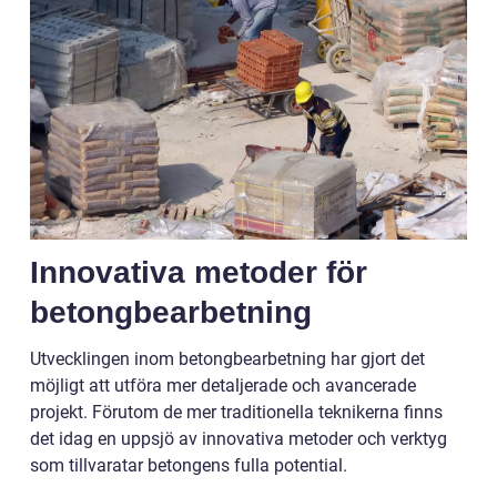
Innovativa metoder för
betongbearbetning
Utvecklingen inom betongbearbetning har gjort det
möjligt att utföra mer detaljerade och avancerade
projekt. Förutom de mer traditionella teknikerna finns
det idag en uppsjö av innovativa metoder och verktyg
som tillvaratar betongens fulla potential.