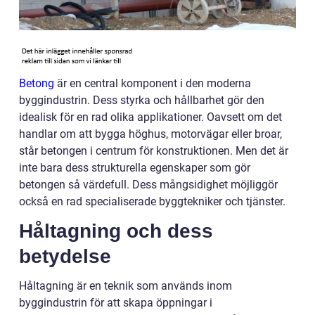
Betong
är en central komponent i den moderna
byggindustrin. Dess styrka och hållbarhet gör den
idealisk för en rad olika applikationer. Oavsett om det
handlar om att bygga höghus, motorvägar eller broar,
står betongen i centrum för konstruktionen. Men det är
inte bara dess strukturella egenskaper som gör
betongen så värdefull. Dess mångsidighet möjliggör
också en rad specialiserade byggtekniker och tjänster.
Håltagning och dess
betydelse
Håltagning är en teknik som används inom
byggindustrin för att skapa öppningar i