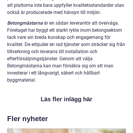
att plattorna inte bara uppfyller kvalitetsstandarder utan
också är producerade med hänsyn till miljön.
Betongmästarna
är en sådan leverantör att överväga.
Företaget har byggt ett starkt rykte inom betongsektorn
tack vare sin breda kunskap och engagemang för
kvalitet. De erbjuder en rad tjänster som sträcker sig från
tillverkning och leverans till installation och
efterförsäljningstjänster. Genom att välja
Betongmästarna kan man försäkra sig om att man
investerar i ett långvarigt, säkert och hållbart
byggmaterial.
Läs fler inlägg här
Fler nyheter