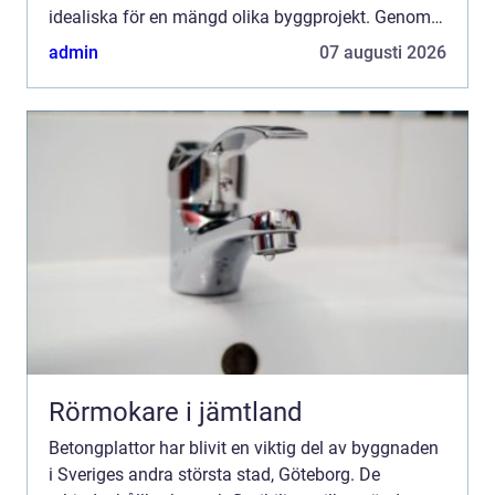
idealiska för en mängd olika byggprojekt. Genom
ökad medvetenhet ...
admin
07 augusti 2026
Rörmokare i jämtland
Betongplattor har blivit en viktig del av byggnaden
i Sveriges andra största stad, Göteborg. De