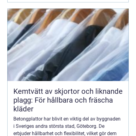
Kemtvätt av skjortor och liknande
plagg: För hållbara och fräscha
kläder
Betongplattor har blivit en viktig del av byggnaden
i Sveriges andra största stad, Göteborg. De
erbjuder hållbarhet och flexibilitet, vilket gör dem