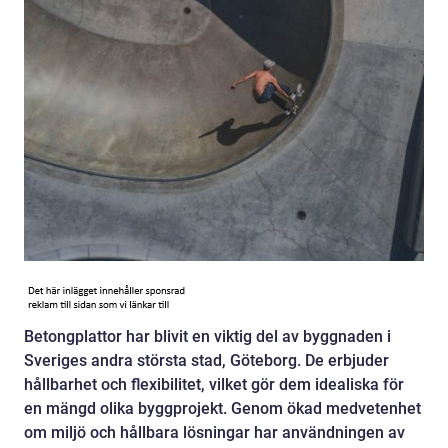
Betongplattor har blivit en viktig del av byggnaden i
Sveriges andra största stad, Göteborg. De erbjuder
hållbarhet och flexibilitet, vilket gör dem idealiska för
en mängd olika byggprojekt. Genom ökad medvetenhet
om miljö och hållbara lösningar har användningen av