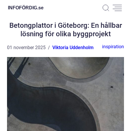
INFOFÖRDIG.
se
Betongplattor i Göteborg: En hållbar
lösning för olika byggprojekt
inspiration
01 november 2025
Viktoria Uddenholm