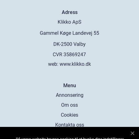
Adress
web:
www.klikko.dk
Menu
Annonsering
Om oss
Cookies
Kontakta oss
Sitemap