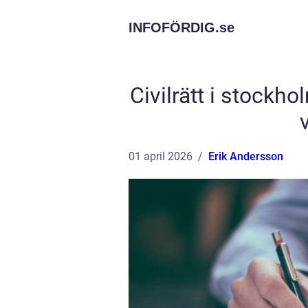
INFOFÖRDIG.
se
Civilrätt i stockho
01 april 2026
Erik Andersson