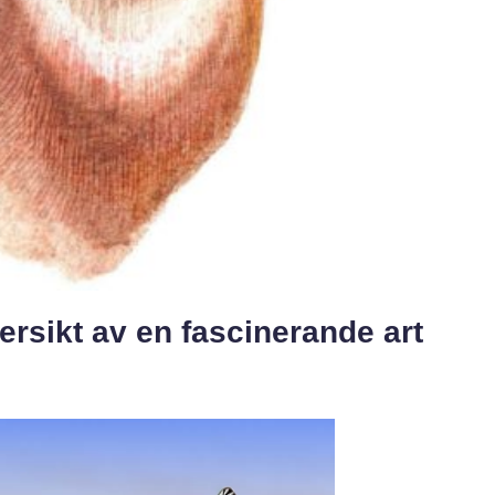
rsikt av en fascinerande art