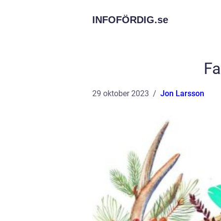
INFOFÖRDIG.
se
Fa
29 oktober 2023
Jon Larsson