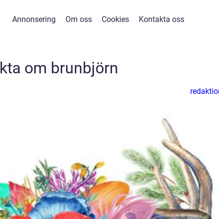
Annonsering
Om oss
Cookies
Kontakta oss
kta om brunbjörn
redaktio