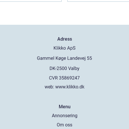
Adress
web:
www.klikko.dk
Menu
Annonsering
Om oss