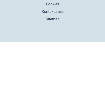
Cookies
Kontakta oss
Sitemap