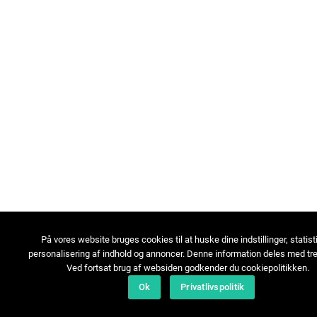
På vores website bruges cookies til at huske dine indstillinger, statist
personalisering af indhold og annoncer. Denne information deles med tre
Ved fortsat brug af websiden godkender du cookiepolitikken.
Ok
Privatlivspolitik