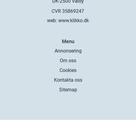
web:
www.klikko.dk
Menu
Annonsering
Om oss
Cookies
Kontakta oss
Sitemap