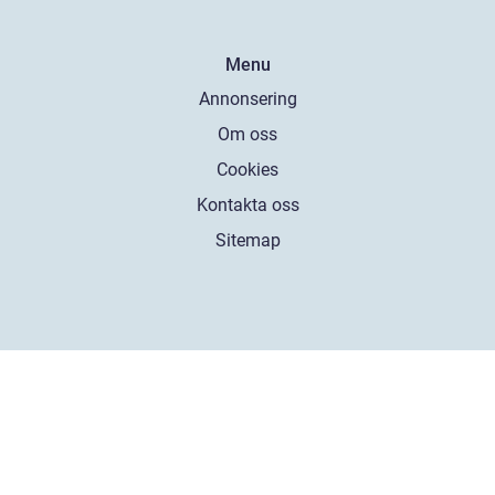
Menu
Annonsering
Om oss
Cookies
Kontakta oss
Sitemap