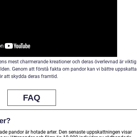
ens mest charmerande kreationer och deras överlevnad är viktig
lden. Genom att förstå fakta om pandor kan vi bättre uppskatta
r att skydda deras framtid.
FAQ
er?
ade pandor är hotade arter. Den senaste uppskattningen visar