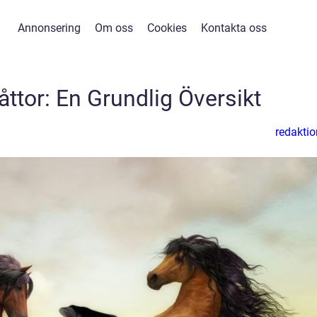
Annonsering
Om oss
Cookies
Kontakta oss
ttor: En Grundlig Översikt
redaktio