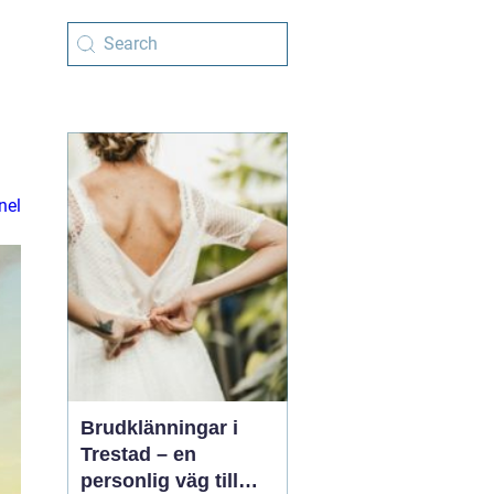
nel
Brudklänningar i
Trestad – en
personlig väg till