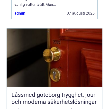
vanlig vattentvätt. Gen...
admin
07 augusti 2026
Låssmed göteborg trygghet, jour
och moderna säkerhetslösningar