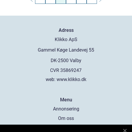
Adress
web:
www.klikko.dk
Menu
Annonsering
Om oss
Cookies