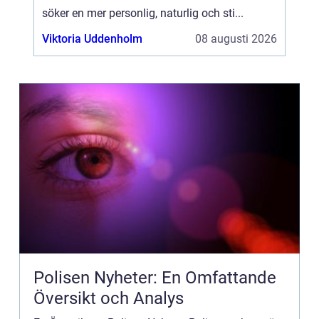
söker en mer personlig, naturlig och sti...
Viktoria Uddenholm
08 augusti 2026
Polisen Nyheter: En Omfattande
Översikt och Analys