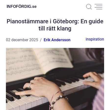
INFOFÖRDIG.
se
Pianostämmare i Göteborg: En guide
till rätt klang
inspiration
02 december 2025
Erik Andersson