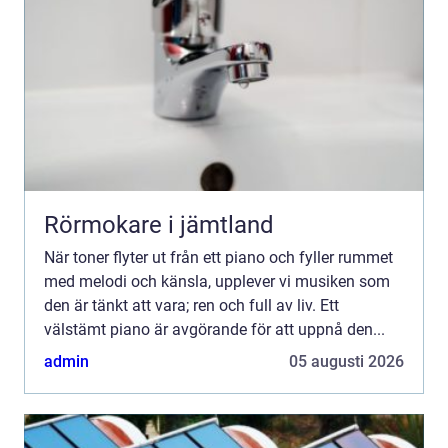
Rörmokare i jämtland
När toner flyter ut från ett piano och fyller rummet
med melodi och känsla, upplever vi musiken som
den är tänkt att vara; ren och full av liv. Ett
välstämt piano är avgörande för att uppnå den...
admin
05 augusti 2026