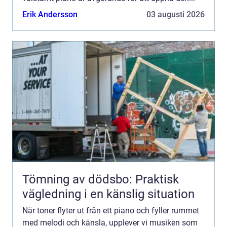
Erik Andersson
03 augusti 2026
Tömning av dödsbo: Praktisk
vägledning i en känslig situation
När toner flyter ut från ett piano och fyller rummet
med melodi och känsla, upplever vi musiken som