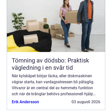
Tömning av dödsbo: Praktisk
vägledning i en svår tid
När kylskåpet börjar läcka, eller diskmaskinen
vägrar starta, kan vardagsstressen bli påtaglig.
Vitvaror är en central del av hemmets funktion
och när de krånglar behövs professionell hjälp
sn...
Erik Andersson
03 augusti 2026