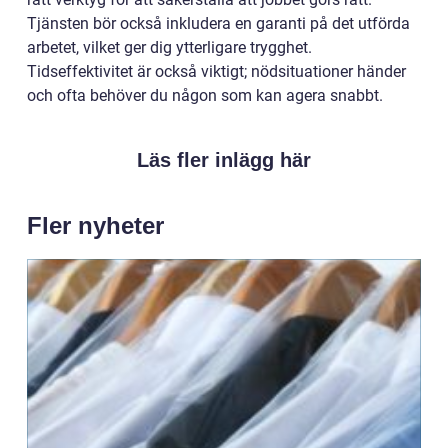
Tjänsten bör också inkludera en garanti på det utförda
arbetet, vilket ger dig ytterligare trygghet.
Tidseffektivitet är också viktigt; nödsituationer händer
och ofta behöver du någon som kan agera snabbt.
Läs fler inlägg här
Fler nyheter