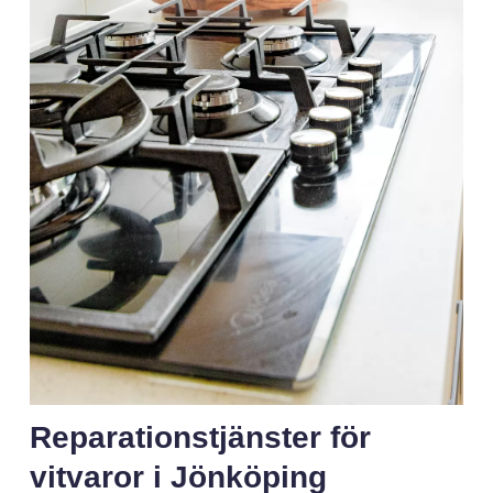
Reparationstjänster för
vitvaror i Jönköping