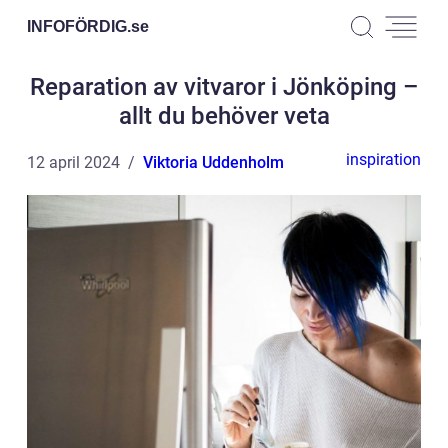
INFOFÖRDIG.
se
Reparation av vitvaror i Jönköping –
allt du behöver veta
inspiration
12 april 2024
Viktoria Uddenholm