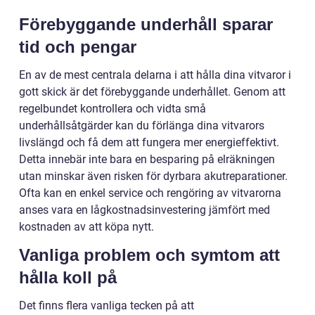
Förebyggande underhåll sparar
tid och pengar
En av de mest centrala delarna i att hålla dina vitvaror i
gott skick är det förebyggande underhållet. Genom att
regelbundet kontrollera och vidta små
underhållsåtgärder kan du förlänga dina vitvarors
livslängd och få dem att fungera mer energieffektivt.
Detta innebär inte bara en besparing på elräkningen
utan minskar även risken för dyrbara akutreparationer.
Ofta kan en enkel service och rengöring av vitvarorna
anses vara en lågkostnadsinvestering jämfört med
kostnaden av att köpa nytt.
Vanliga problem och symtom att
hålla koll på
Det finns flera vanliga tecken på att