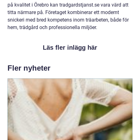
på kvalitet i Örebro kan tradgardstjanst.se vara värd att
titta närmare på. Företaget kombinerar ett modernt
snickeri med bred kompetens inom träarbeten, både för
hem, trädgård och professionella miljöer.
Läs fler inlägg här
Fler nyheter