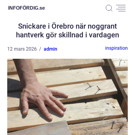
INFOFÖRDIG.
se
Snickare i Örebro när noggrant
hantverk gör skillnad i vardagen
inspiration
12 mars 2026
admin