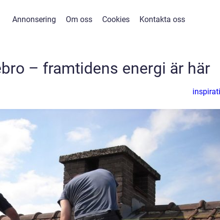
Annonsering
Om oss
Cookies
Kontakta oss
ebro – framtidens energi är här
inspirat