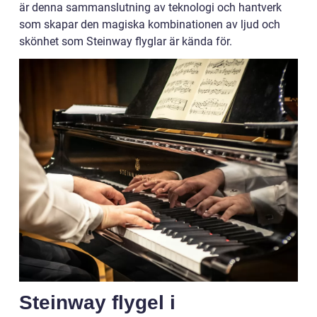
är denna sammanslutning av teknologi och hantverk
som skapar den magiska kombinationen av ljud och
skönhet som Steinway flyglar är kända för.
Steinway flygel i