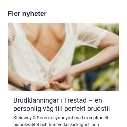
Fler nyheter
Brudklänningar i Trestad – en
personlig väg till perfekt brudstil
Steinway & Sons är synonymt med exceptionell
pianokvalitet och hantverksskicklighet, och