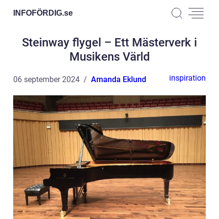
INFOFÖRDIG.
se
Steinway flygel – Ett Mästerverk i
Musikens Värld
inspiration
06 september 2024
Amanda Eklund