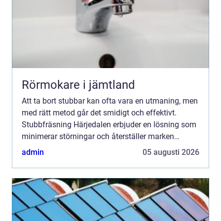
Rörmokare i jämtland
Att ta bort stubbar kan ofta vara en utmaning, men
med rätt metod går det smidigt och effektivt.
Stubbfräsning Härjedalen erbjuder en lösning som
minimerar störningar och återställer marken
snabbt. Här f...
admin
05 augusti 2026