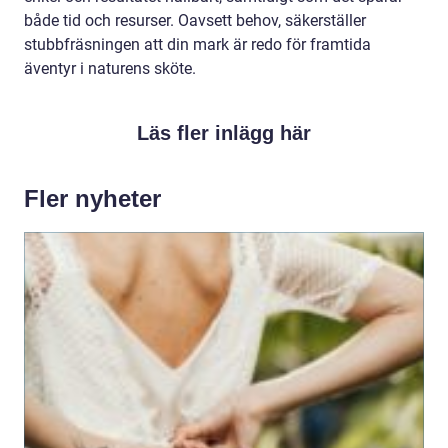
både tid och resurser. Oavsett behov, säkerställer
stubbfräsningen att din mark är redo för framtida
äventyr i naturens sköte.
Läs fler inlägg här
Fler nyheter