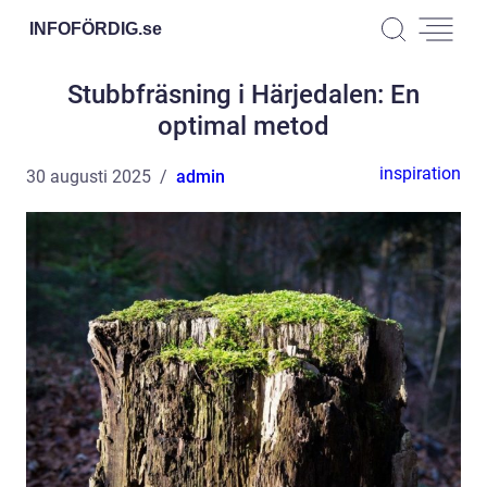
INFOFÖRDIG.
se
Stubbfräsning i Härjedalen: En
optimal metod
inspiration
30 augusti 2025
admin