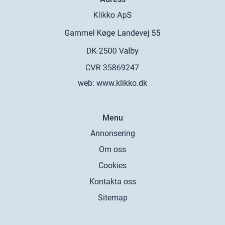
web:
www.klikko.dk
Menu
Annonsering
Om oss
Cookies
Kontakta oss
Sitemap