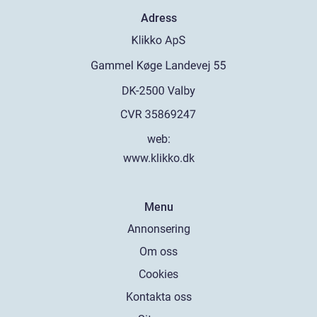
Adress
web:
www.klikko.dk
Menu
Annonsering
Om oss
Cookies
Kontakta oss