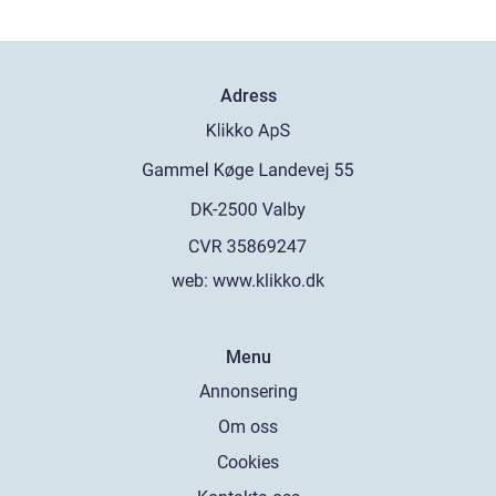
Adress
web:
www.klikko.dk
Menu
Annonsering
Om oss
Cookies