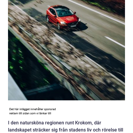
I den natursköna regionen runt Krokom, där
landskapet sträcker sig från stadens liv och rörelse till