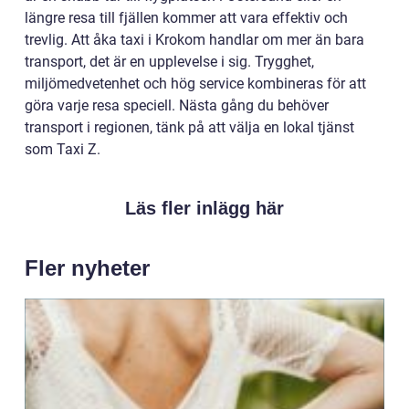
längre resa till fjällen kommer att vara effektiv och
trevlig. Att åka taxi i Krokom handlar om mer än bara
transport, det är en upplevelse i sig. Trygghet,
miljömedvetenhet och hög service kombineras för att
göra varje resa speciell. Nästa gång du behöver
transport i regionen, tänk på att välja en lokal tjänst
som Taxi Z.
Läs fler inlägg här
Fler nyheter