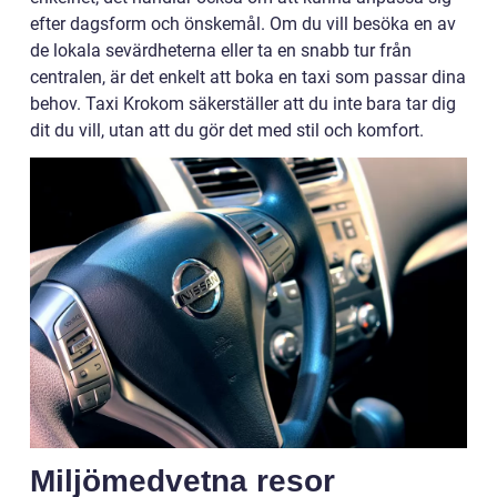
efter dagsform och önskemål. Om du vill besöka en av
de lokala sevärdheterna eller ta en snabb tur från
centralen, är det enkelt att boka en taxi som passar dina
behov. Taxi Krokom säkerställer att du inte bara tar dig
dit du vill, utan att du gör det med stil och komfort.
Miljömedvetna resor