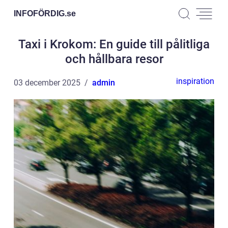
INFOFÖRDIG.
se
Taxi i Krokom: En guide till pålitliga
och hållbara resor
inspiration
03 december 2025
admin