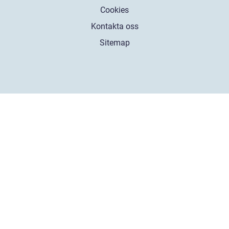
Cookies
Kontakta oss
Sitemap