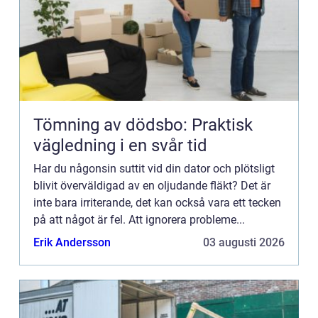
Tömning av dödsbo: Praktisk
vägledning i en svår tid
Har du någonsin suttit vid din dator och plötsligt
blivit överväldigad av en oljudande fläkt? Det är
inte bara irriterande, det kan också vara ett tecken
på att något är fel. Att ignorera probleme...
Erik Andersson
03 augusti 2026