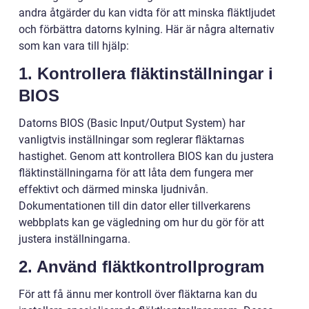
andra åtgärder du kan vidta för att minska fläktljudet
och förbättra datorns kylning. Här är några alternativ
som kan vara till hjälp:
1. Kontrollera fläktinställningar i
BIOS
Datorns BIOS (Basic Input/Output System) har
vanligtvis inställningar som reglerar fläktarnas
hastighet. Genom att kontrollera BIOS kan du justera
fläktinställningarna för att låta dem fungera mer
effektivt och därmed minska ljudnivån.
Dokumentationen till din dator eller tillverkarens
webbplats kan ge vägledning om hur du gör för att
justera inställningarna.
2. Använd fläktkontrollprogram
För att få ännu mer kontroll över fläktarna kan du