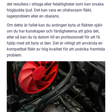
det resultera i slitage eller felaktigheter som kan orsaka
högljudda ljud. Det kan vara en ohälsosam fläkt,
lagerproblem eller en obalans.
Om detta är fallet kan du antingen byta ut fläkten själv
om du har kunskapen och färdigheterna att göra det,
eller så kan du ta datorn till en professionell för att få
hjälp med att byta ut den. Det är viktigt att använda en
kompatibel fläkt av hög kvalitet för att undvika framtida
problem.