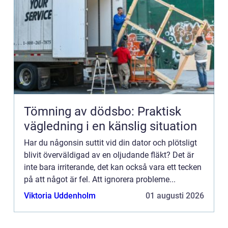
Tömning av dödsbo: Praktisk
vägledning i en känslig situation
Har du någonsin suttit vid din dator och plötsligt
blivit överväldigad av en oljudande fläkt? Det är
inte bara irriterande, det kan också vara ett tecken
på att något är fel. Att ignorera probleme...
Viktoria Uddenholm
01 augusti 2026