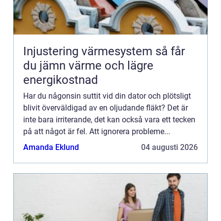
Injustering värmesystem så får
du jämn värme och lägre
energikostnad
Har du någonsin suttit vid din dator och plötsligt
blivit överväldigad av en oljudande fläkt? Det är
inte bara irriterande, det kan också vara ett tecken
på att något är fel. Att ignorera probleme...
Amanda Eklund
04 augusti 2026