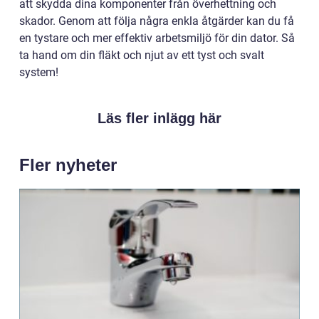
att skydda dina komponenter från överhettning och
skador. Genom att följa några enkla åtgärder kan du få
en tystare och mer effektiv arbetsmiljö för din dator. Så
ta hand om din fläkt och njut av ett tyst och svalt
system!
Läs fler inlägg här
Fler nyheter