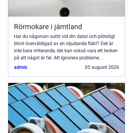
Rörmokare i jämtland
Har du någonsin suttit vid din dator och plötsligt
blivit överväldigad av en oljudande fläkt? Det är
inte bara irriterande, det kan också vara ett tecken
på att något är fel. Att ignorera probleme...
admin
05 augusti 2026