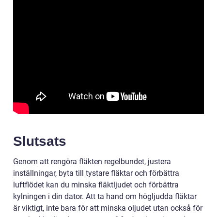
Slutsats
Genom att rengöra fläkten regelbundet, justera
inställningar, byta till tystare fläktar och förbättra
luftflödet kan du minska fläktljudet och förbättra
kylningen i din dator. Att ta hand om högljudda fläktar
är viktigt, inte bara för att minska oljudet utan också för