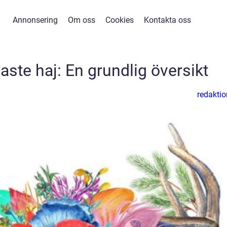
Annonsering
Om oss
Cookies
Kontakta oss
gaste haj: En grundlig översikt
redaktio