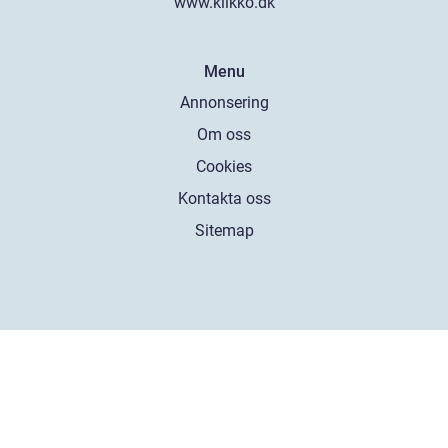
www.klikko.dk
Menu
Annonsering
Om oss
Cookies
Kontakta oss
Sitemap