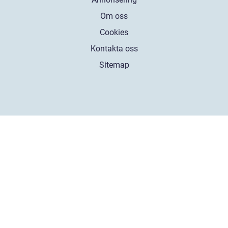
Om oss
Cookies
Kontakta oss
Sitemap