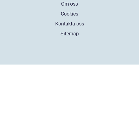
Om oss
Cookies
Kontakta oss
Sitemap