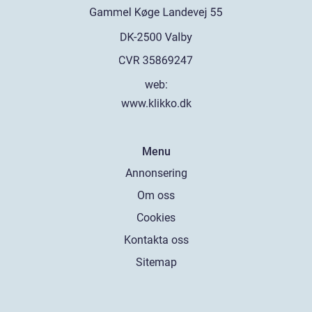
web:
www.klikko.dk
Menu
Annonsering
Om oss
Cookies
Kontakta oss
Sitemap