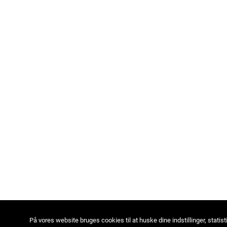
På vores website bruges cookies til at huske dine indstillinger, statist