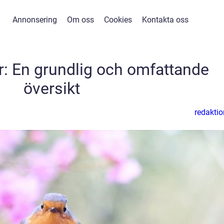
Annonsering
Om oss
Cookies
Kontakta oss
: En grundlig och omfattande
översikt
redaktio