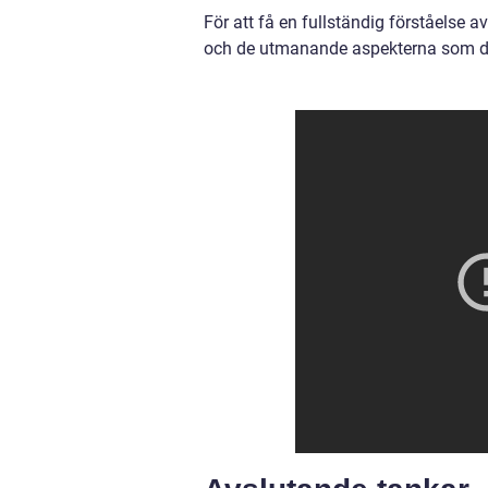
För att få en fullständig förståelse av
och de utmanande aspekterna som de