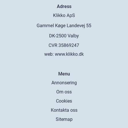
Adress
web:
www.klikko.dk
Menu
Annonsering
Om oss
Cookies
Kontakta oss
Sitemap